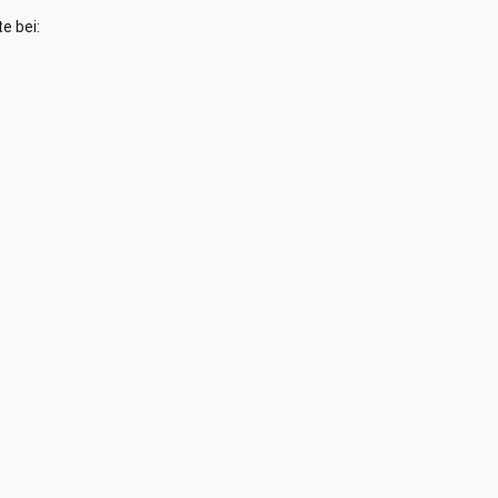
e bei: