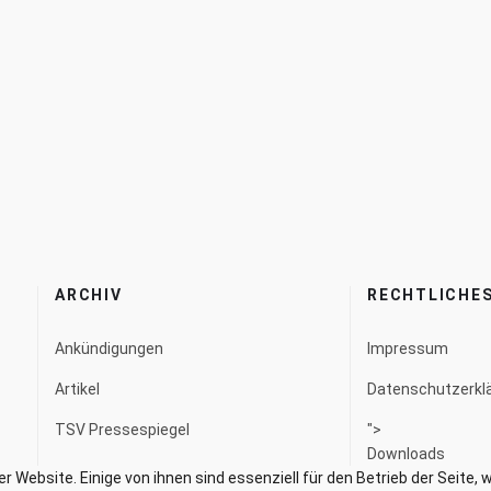
ARCHIV
RECHTLICHE
Ankündigungen
Impressum
Artikel
Datenschutzerkl
TSV Pressespiegel
">
Downloads
rer Website. Einige von ihnen sind essenziell für den Betrieb der Seit