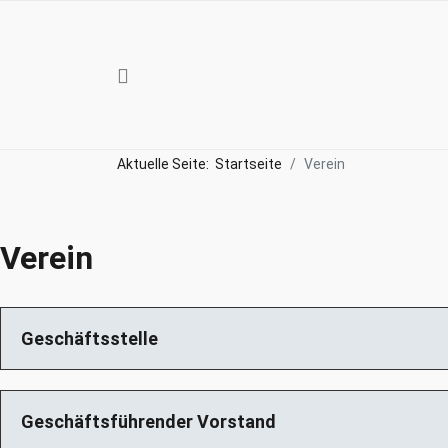
Aktuelle Seite:
Startseite
Verein
Verein
Geschäftsstelle
Geschäftsführender Vorstand