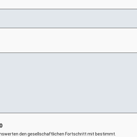
0
tionswerten den gesellschaftlichen Fortschritt mit bestimmt.