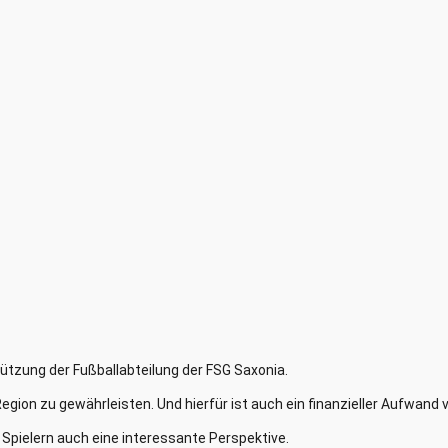
stützung der Fußballabteilung der FSG Saxonia.
Region zu gewährleisten. Und hierfür ist auch ein finanzieller Aufwand
 Spielern auch eine interessante Perspektive.