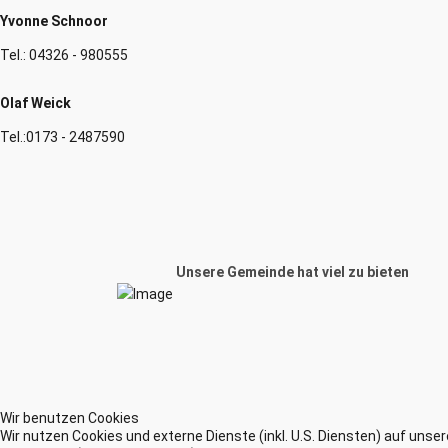
Yvonne Schnoor
Tel.:
04326 - 980555
Olaf Weick
Tel.:
0173 - 2487590
Unsere Gemeinde hat viel zu bieten
Wir benutzen Cookies
Wir nutzen Cookies und externe Dienste (inkl. U.S. Diensten) auf unse