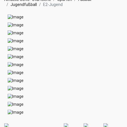
Jugendfußball
E2-Jugend