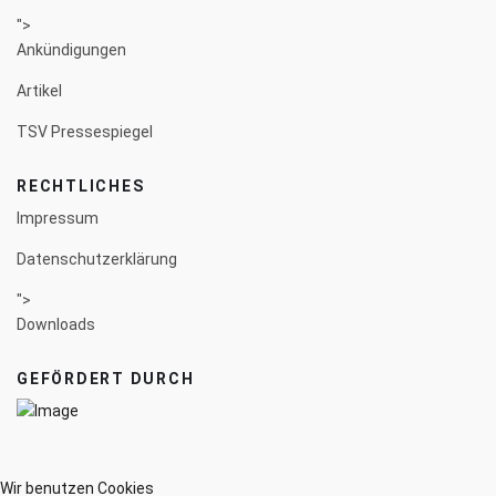
">
Ankündigungen
Artikel
TSV Pressespiegel
RECHTLICHES
Impressum
Datenschutzerklärung
">
Downloads
GEFÖRDERT DURCH
Wir benutzen Cookies