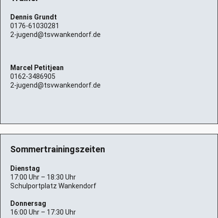
Dennis Grundt
0176-61030281
2-jugend@tsvwankendorf.de
Marcel Petitjean
0162-3486905
2-jugend@tsvwankendorf.de
Sommertrainingszeiten
Dienstag
17:00 Uhr – 18:30 Uhr
Schulportplatz Wankendorf
Donnersag
16:00 Uhr – 17:30 Uhr