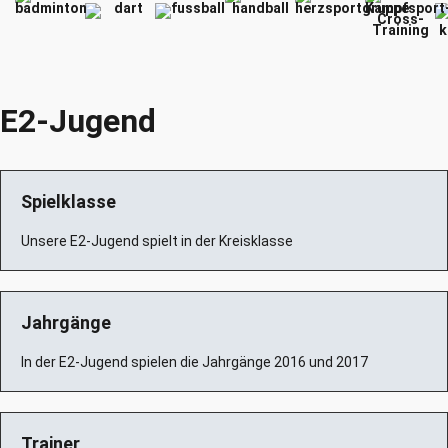
E2-Jugend
Spielklasse
Unsere E2-Jugend spielt in der Kreisklasse
Jahrgänge
In der E2-Jugend spielen die Jahrgänge
2016
und
2017
Trainer