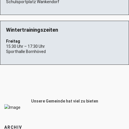
Schulsportplatz Wankendorf
Wintertrainingszeiten
Freitag
15:30 Uhr – 17:30 Uhr
Sporthalle Bornhöved
Unsere Gemeinde hat viel zu bieten
ARCHIV